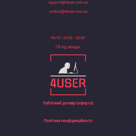
support@4user.com.ua
contact@4user.com.ua
Пн-Пт: 10:00 - 18:00
Сб-Нд: вихідні.
Публічний договір (оферта)
Політика конфіденційності