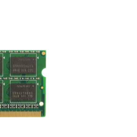
кількість