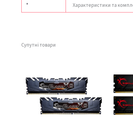
*
Характеристики та компл
Супутні товари