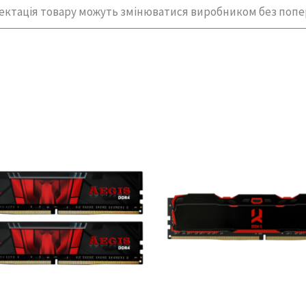
ектація товару можуть змінюватися виробником без поп