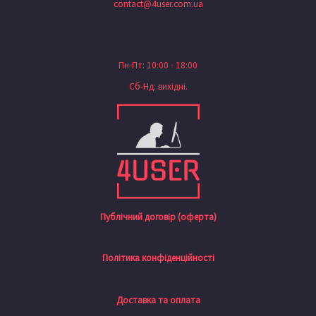
contact@4user.com.ua
Пн-Пт: 10:00 - 18:00
Сб-Нд: вихідні.
Публічний договір (оферта)
Політика конфіденційності
Доставка та оплата