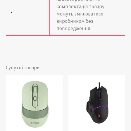
комплектація товару
*
можуть змінюватися
виробником без
попередження
Супутні товари