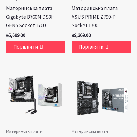
Материнська плата
Материнська плата
Gigabyte B760M DS3H
ASUS PRIME Z790-P
GEN5 Socket 1700
Socket 1700
₴
5,699.00
₴
9,369.00
Порівняти
Порівняти
Материнські плати
Материнські плати