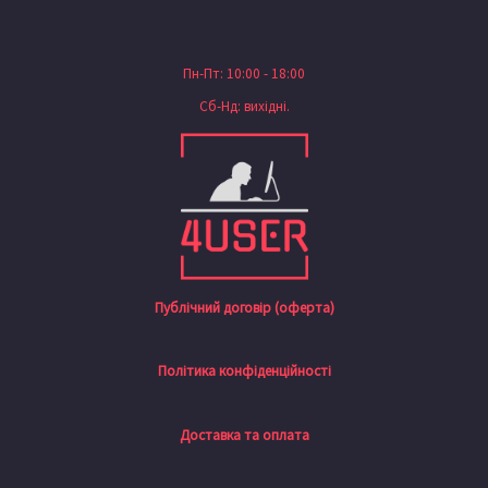
Пн-Пт: 10:00 - 18:00
Сб-Нд: вихідні.
Публічний договір (оферта)
Політика конфіденційності
Доставка та оплата