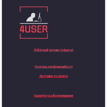
Публічний договір (оферта)
Політика конфіденційності
Доставка та оплата
Гарантія та обслуговування