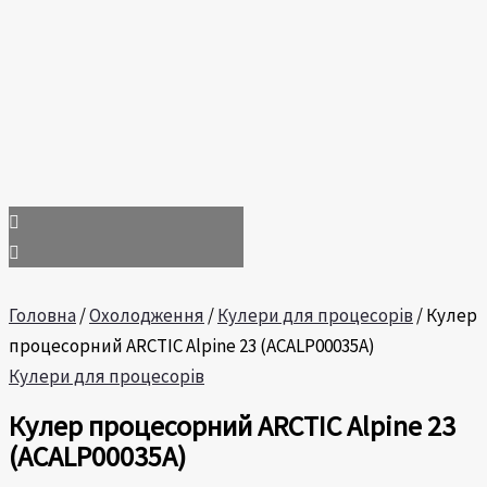
Головна
/
Охолодження
/
Кулери для процесорів
/ Кулер
процесорний ARCTIC Alpine 23 (ACALP00035A)
Кулери для процесорів
Кулер процесорний ARCTIC Alpine 23
(ACALP00035A)