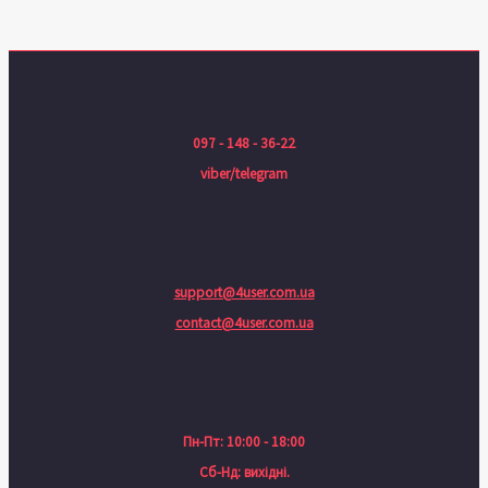
097 - 148 - 36-22
viber/telegram
support@4user.com.ua
contact@4user.com.ua
Пн-Пт: 10:00 - 18:00
Сб-Нд: вихідні.