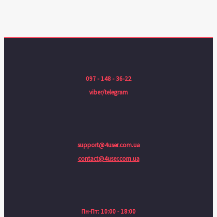
097 - 148 - 36-22
viber/telegram
support@4user.com.ua
contact@4user.com.ua
Пн-Пт: 10:00 - 18:00