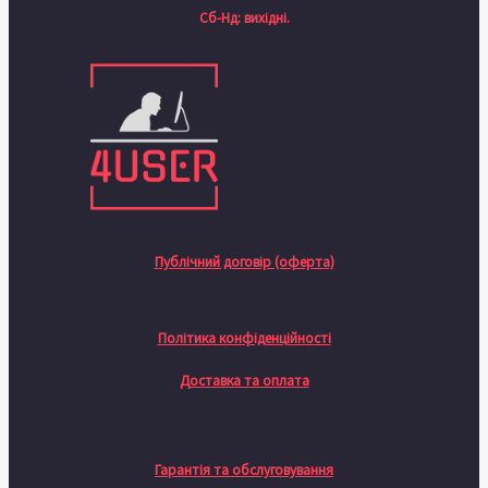
Сб-Нд: вихідні.
Публічний договір (оферта)
Політика конфіденційності
Доставка та оплата
Гарантія та обслуговування