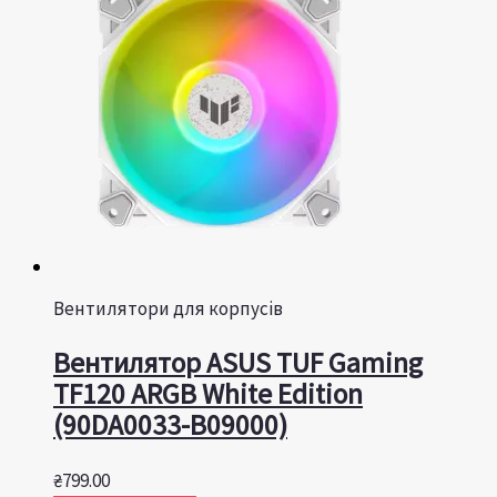
Вентилятори для корпусів
Вентилятор ASUS TUF Gaming
TF120 ARGB White Edition
(90DA0033-B09000)
₴
799.00