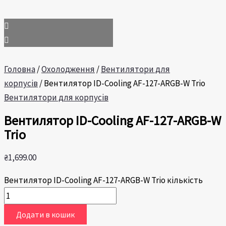
Головна
/
Охолодження
/
Вентилятори для
корпусів
/ Вентилятор ID-Cooling AF-127-ARGB-W Trio
Вентилятори для корпусів
Вентилятор ID-Cooling AF-127-ARGB-W
Trio
₴
1,699.00
Вентилятор ID-Cooling AF-127-ARGB-W Trio кількість
Додати в кошик