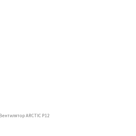
 Вентилятор ARCTIC P12