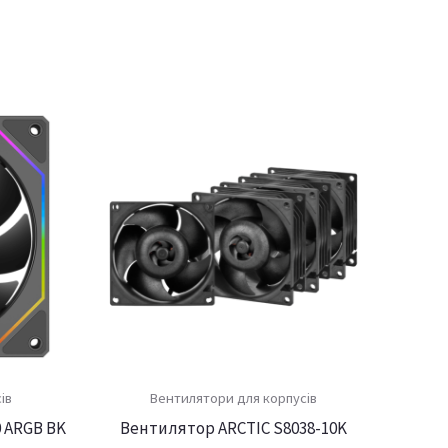
ів
Вентилятори для корпусів
 ARGB BK
Вентилятор ARCTIC S8038-10K