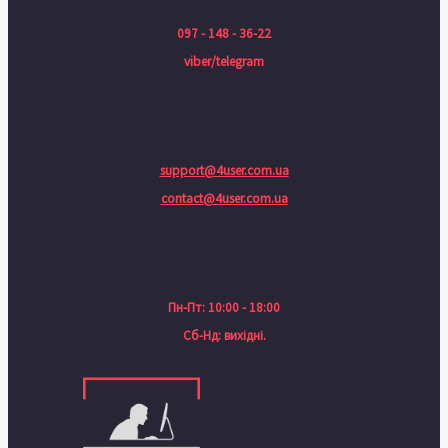
097 - 148 - 36-22
viber/telegram
support@4user.com.ua
contact@4user.com.ua
Пн-Пт: 10:00 - 18:00
Сб-Нд: вихідні.