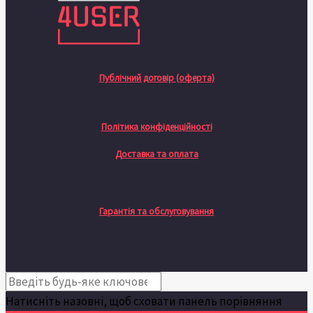
Публічний договір (оферта)
Політика конфіденційності
Доставка та оплата
Гарантія та обслуговування
Натисніть назовні, щоб сховати панель порівняння