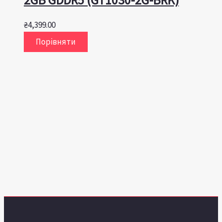
₴
4,399.00
Порівняти