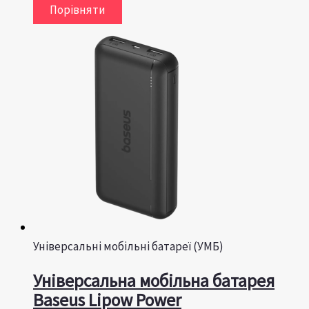
Порівняти
Універсальні мобільні батареї (УМБ)
Універсальна мобільна батарея
Baseus Lipow Power