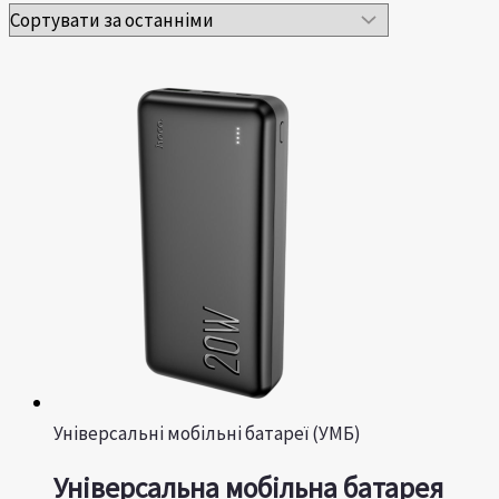
Універсальні мобільні батареї (УМБ)
Універсальна мобільна батарея