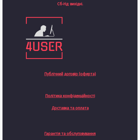
Сб-Нд: вихідні.
Публічний договір (оферта)
Політика конфіденційності
Доставка та оплата
Гарантія та обслуговування