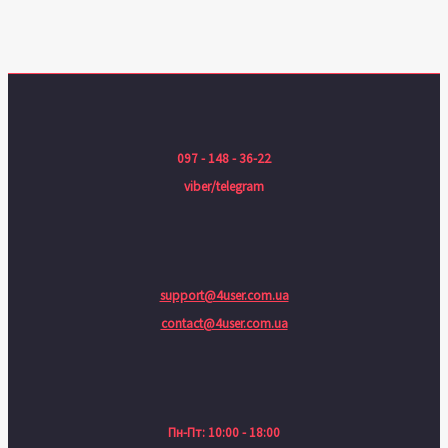
097 - 148 - 36-22
viber/telegram
support@4user.com.ua
contact@4user.com.ua
Пн-Пт: 10:00 - 18:00