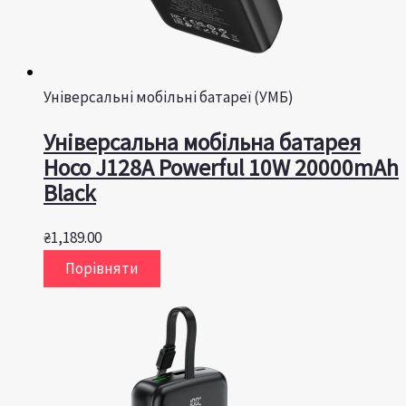
Універсальні мобільні батареї (УМБ)
Універсальна мобільна батарея
Hoco J128A Powerful 10W 20000mAh
Black
₴
1,189.00
Порівняти