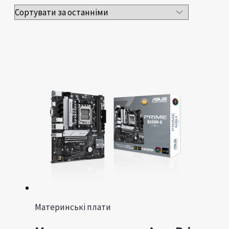
Материнські плати