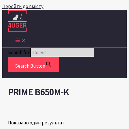
Перейти до вмісту
Search for:
Search Button
PRIME B650M-K
Показано один результат