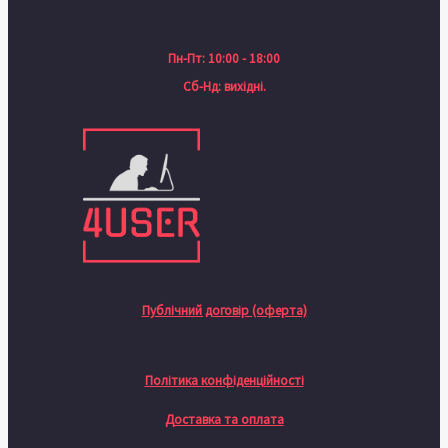
Пн-Пт: 10:00 - 18:00
Сб-Нд: вихідні.
Публічний договір (оферта)
Політика конфіденційності
Доставка та оплата