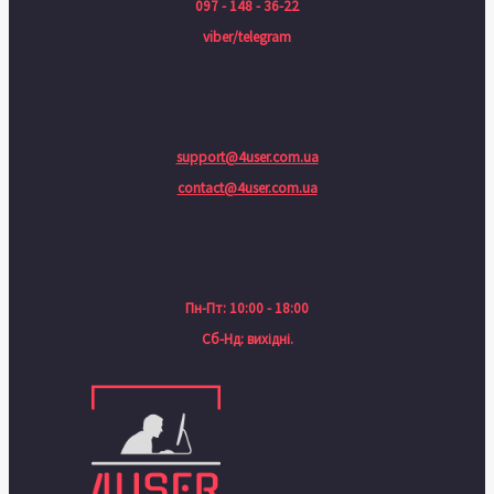
097 - 148 - 36-22
viber/telegram
support@4user.com.ua
contact@4user.com.ua
Пн-Пт: 10:00 - 18:00
Сб-Нд: вихідні.