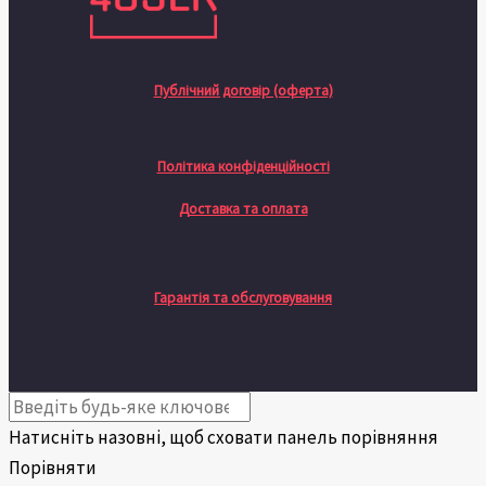
Публічний договір (оферта)
Політика конфіденційності
Доставка та оплата
Гарантія та обслуговування
Натисніть назовні, щоб сховати панель порівняння
Порівняти