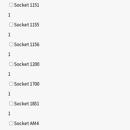
Socket 1151
1
Socket 1155
1
Socket 1156
1
Socket 1200
1
Socket 1700
1
Socket 1851
1
Socket AM4