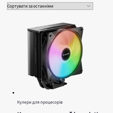
Кулери для процесорів