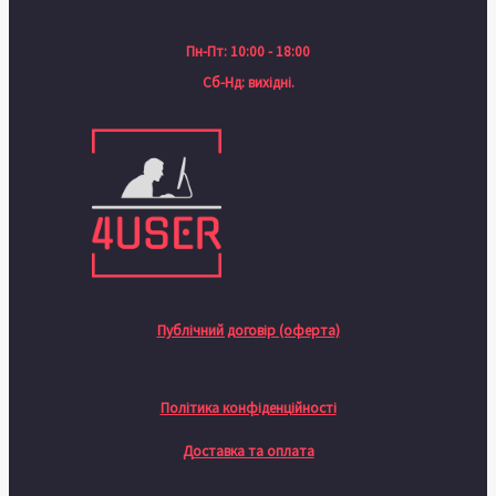
Пн-Пт: 10:00 - 18:00
Сб-Нд: вихідні.
Публічний договір (оферта)
Політика конфіденційності
Доставка та оплата