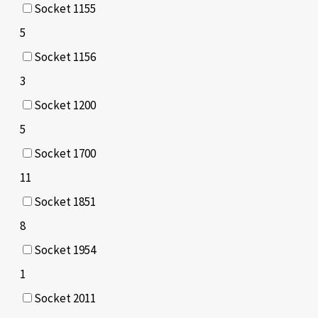
Socket 1155
5
Socket 1156
3
Socket 1200
5
Socket 1700
11
Socket 1851
8
Socket 1954
1
Socket 2011