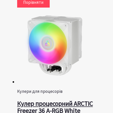
Порівняти
Кулери для процесорів
Кулер процесорний ARCTIC
Freezer 36 A-RGB White