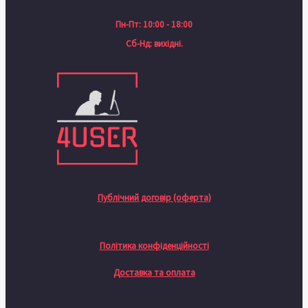
Пн-Пт: 10:00 - 18:00
Сб-Нд: вихідні.
Публічний договір (оферта)
Політика конфіденційності
Доставка та оплата