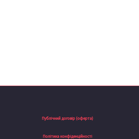
Публічний договір (оферта)
Політика конфіденційності