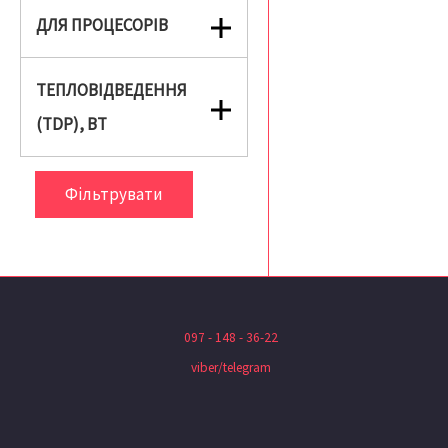
ДЛЯ ПРОЦЕСОРІВ
ТЕПЛОВІДВЕДЕННЯ
(TDP), ВТ
Фільтрувати
097 - 148 - 36-22
viber/telegram