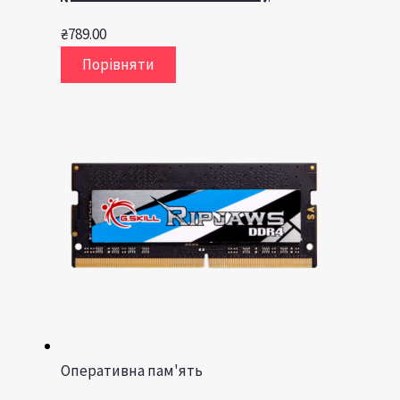
₴
789.00
Порівняти
Оперативна пам'ять