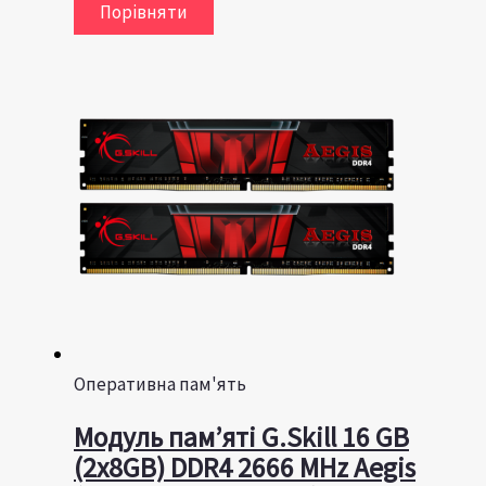
Порівняти
Оперативна пам'ять
Модуль пам’яті G.Skill 16 GB
(2x8GB) DDR4 2666 MHz Aegis