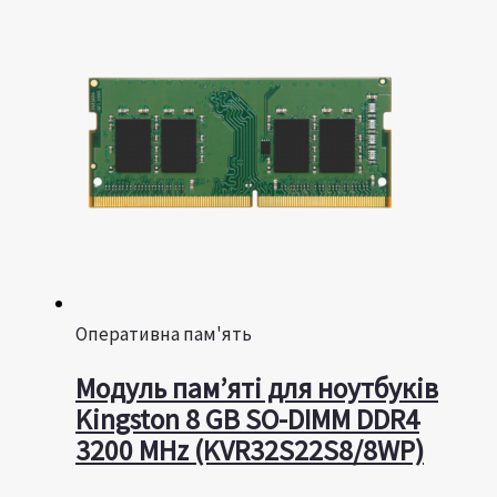
Оперативна пам'ять
Модуль пам’яті для ноутбуків
Kingston 8 GB SO-DIMM DDR4
3200 MHz (KVR32S22S8/8WP)