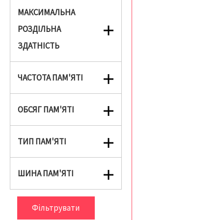
МАКСИМАЛЬНА
РОЗДІЛЬНА
ЗДАТНІСТЬ
ЧАСТОТА ПАМ'ЯТІ
ОБСЯГ ПАМ'ЯТІ
ТИП ПАМ'ЯТІ
ШИНА ПАМ'ЯТІ
Фільтрувати